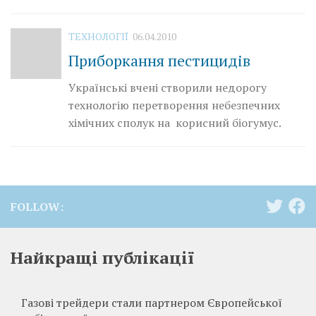
ТЕХНОЛОГІЇ
06.04.2010
Приборкання пестицидів
Українські вчені створили недорогу
технологію перетворення небезпечних
хімічних сполук на корисний біогумус.
FOLLOW:
Найкращі публікації
Газові трейдери стали партнером Європейської