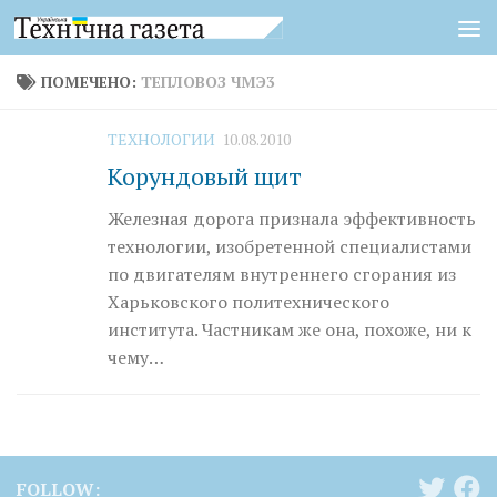
Перейти к содержимому
ПОМЕЧЕНО:
ТЕПЛОВОЗ ЧМЭ3
ТЕХНОЛОГИИ
10.08.2010
Корундовый щит
Железная дорога признала эффективность
технологии, изобретенной специалистами
по двигателям внутреннего сгорания из
Харьковского политехнического
института. Частникам же она, похоже, ни к
чему…
FOLLOW: