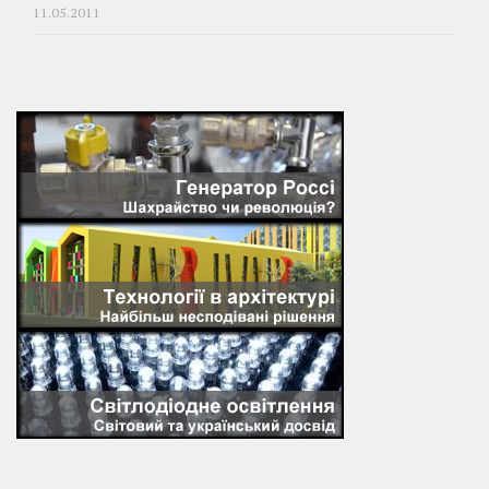
11.05.2011