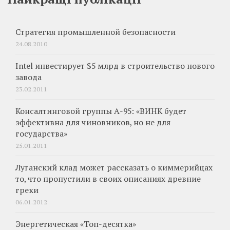
Стратегия промышленной безопасности
24.08.2010
Intel инвестирует $5 млрд в строительство нового
завода
23.02.2011
Консалтинговой группы А-95: «ВИНК будет
эффективна для чиновников, но не для
государства»
25.01.2011
Луганский клад может рассказать о киммерийцах
то, что пропустили в своих описаниях древние
греки
06.01.2012
Энергетическая «Топ-десятка»