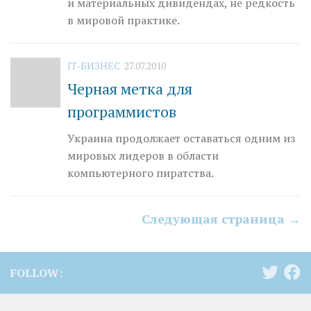
и материальных дивидендах, не редкость
в мировой практике.
IT-БИЗНЕС
27.07.2010
Черная метка для
программистов
Украина продолжает оставаться одним из
мировых лидеров в области
компьютерного пиратства.
Следующая страница →
FOLLOW: