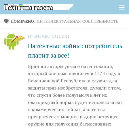
Перейти к содержимому
ПОМЕЧЕНО:
ИНТЕЛЛЕКТУАЛЬНАЯ СОБСТВЕННОСТЬ
IT-БИЗНЕС
10.11.2011
Патентные войны: потребитель
платит за все!
Вряд ли авторы указа о патентовании,
который впервые появился в 1474 году в
Венецианской Республике и служил для
защиты прав изобретателя, думали о том,
что спустя более полутысячи лет их
благородный порыв будет использоваться
в коммерческих войнах, а патенты
превратятся в мощное и дорогостоящее
оружие для получения баснословных