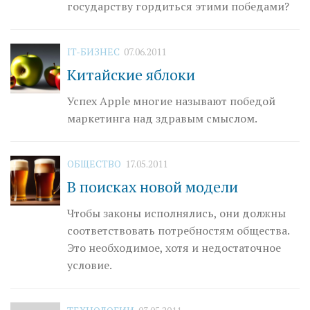
государству гордиться этими победами?
IT-БИЗНЕС
07.06.2011
Китайские яблоки
Успех Apple многие называют победой
маркетинга над здравым смыслом.
ОБЩЕСТВО
17.05.2011
В поисках новой модели
Чтобы законы исполнялись, они должны
соответствовать потребностям общества.
Это необходимое, хотя и недостаточное
условие.