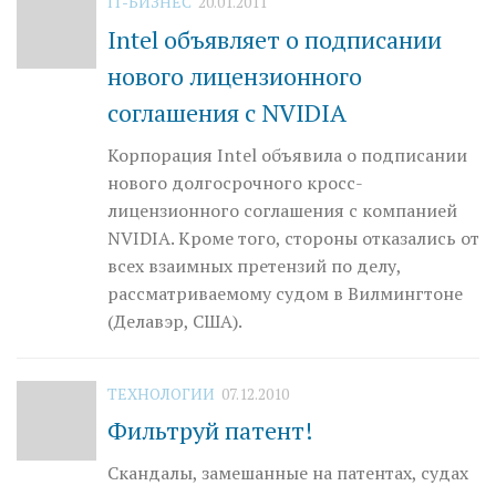
IT-БИЗНЕС
20.01.2011
Intel объявляет о подписании
нового лицензионного
соглашения с NVIDIA
Корпорация Intel объявила о подписании
нового долгосрочного кросс-
лицензионного соглашения с компанией
NVIDIA. Кроме того, стороны отказались от
всех взаимных претензий по делу,
рассматриваемому судом в Вилмингтоне
(Делавэр, США).
ТЕХНОЛОГИИ
07.12.2010
Фильтруй патент!
Скандалы, замешанные на патентах, судах