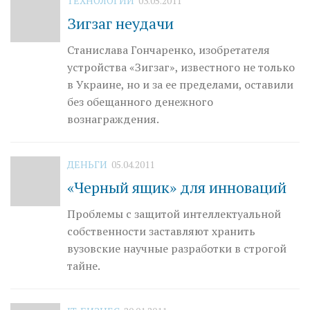
ТЕХНОЛОГИИ
03.05.2011
Зигзаг неудачи
Станислава Гончаренко, изобретателя
устройства «Зигзаг», известного не только
в Украине, но и за ее пределами, оставили
без обещанного денежного
вознаграждения.
ДЕНЬГИ
05.04.2011
«Черный ящик» для инноваций
Проблемы с защитой интеллектуальной
собственности заставляют хранить
вузовские научные разработки в строгой
тайне.