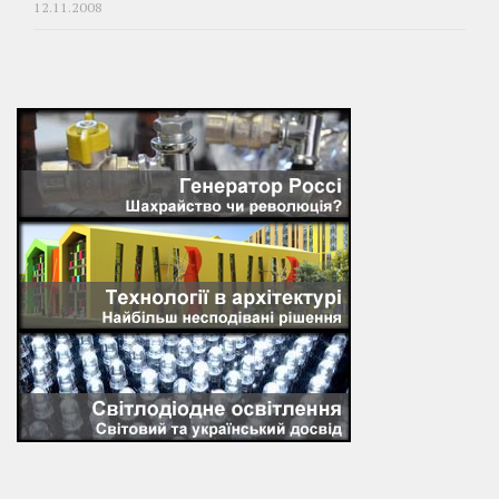
12.11.2008