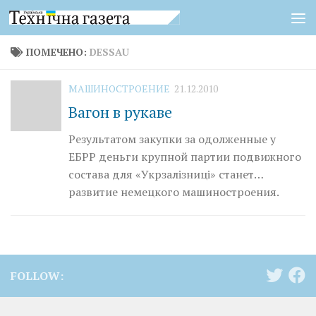
Перейти к содержимому
ПОМЕЧЕНО:
DESSAU
МАШИНОСТРОЕНИЕ
21.12.2010
Вагон в рукаве
Результатом закупки за одолженные у
ЕБРР деньги крупной партии подвижного
состава для «Укрзалізниці» станет…
развитие немецкого машиностроения.
FOLLOW: