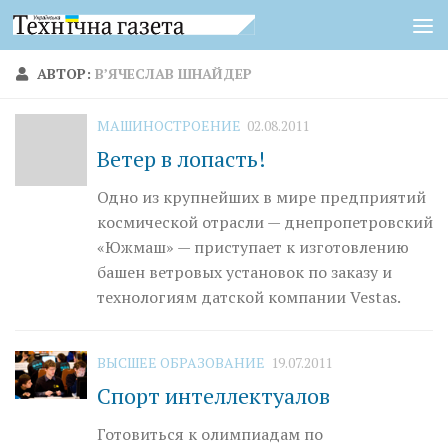
Перейти к содержимому
АВТОР:
В’ЯЧЕСЛАВ ШНАЙДЕР
МАШИНОСТРОЕНИЕ
02.08.2011
Ветер в лопасть!
Одно из крупнейших в мире предприятий
космической отрасли — днепропетровский
«Южмаш» — приступает к изготовлению
башен ветровых установок по заказу и
технологиям датской компании Vestas.
ВЫСШЕЕ ОБРАЗОВАНИЕ
19.07.2011
Спорт интеллектуалов
Готовиться к олимпиадам по