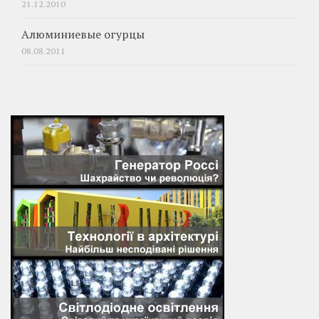
21.12.2010
Алюминиевые огурцы
08.08.2011