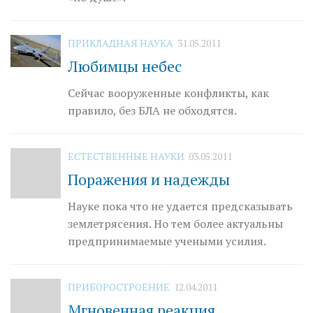
ПРИКЛАДНАЯ НАУКА
31.05.2011
Любимцы небес
Сейчас вооруженные конфликты, как
правило, без БЛА не обходятся.
ЕСТЕСТВЕННЫЕ НАУКИ
03.05.2011
Поражения и надежды
Науке пока что не удается предсказывать
землетрясения. Но тем более актуальны
предпринимаемые учеными усилия.
ПРИБОРОСТРОЕНИЕ
12.04.2011
Мгновенная реакция