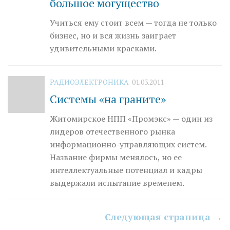
большое могущество
Учиться ему стоит всем — тогда не только
бизнес, но и вся жизнь заиграет
удивительными красками.
РАДИОЭЛЕКТРОНИКА
01.03.2011
Системы «на граните»
Житомирское НПП «Промэкс» — один из
лидеров отечественного рынка
информационно-управляющих систем.
Название фирмы менялось, но ее
интеллектуальные потенциал и кад­ры
выдержали испытание временем.
Следующая страница →