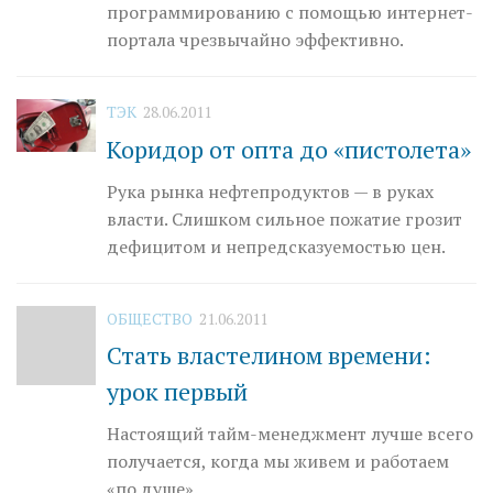
программированию с помощью интернет-
портала чрезвычайно эффективно.
ТЭК
28.06.2011
Коридор от опта до «пистолета»
Рука рынка нефтепродуктов — в руках
власти. Слишком сильное пожатие грозит
дефицитом и непредсказуемостью цен.
ОБЩЕСТВО
21.06.2011
Стать властелином времени:
урок первый
Настоящий тайм-менеджмент лучше всего
получается, когда мы живем и работаем
«по душе».