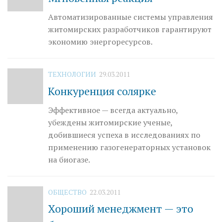
Автоматизированные системы управления
житомирских разработчиков гарантируют
экономию энергоресурсов.
ТЕХНОЛОГИИ
29.03.2011
Конкуренция солярке
Эффективное — всегда актуально,
убеждены житомирские ученые,
добившиеся успеха в исследованиях по
применению газогенераторных установок
на биогазе.
ОБЩЕСТВО
22.03.2011
Хороший менеджмент — это