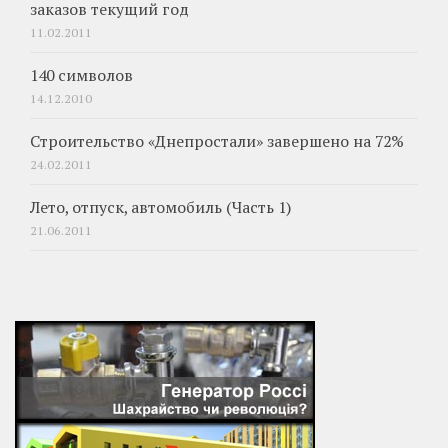
заказов текущий год
11.02.2011
140 символов
14.12.2010
Строительство «Днепростали» завершено на 72%
24.02.2011
Лето, отпуск, автомобиль (Часть 1)
21.06.2011