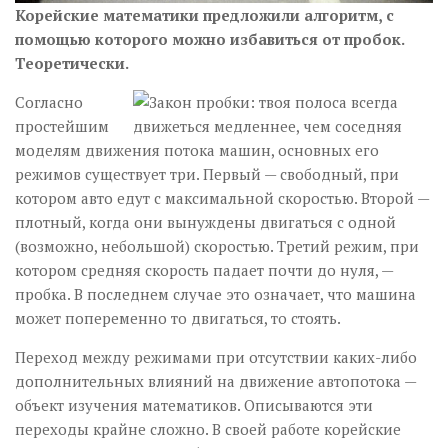
Корейские математики предложили алгоритм, с
помощью которого можно избавиться от пробок.
Теоретически.
Согласно
простейшим
моделям движения потока машин, основных его
режимов существует три. Первый — свободный, при
котором авто едут с максимальной скоростью. Второй —
плотный, когда они вынуждены двигаться с одной
(возможно, небольшой) скоростью. Третий режим, при
котором средняя скорость падает почти до нуля, —
пробка. В последнем случае это означает, что машина
может попеременно то двигаться, то стоять.
Переход между режимами при отсутствии каких-либо
дополнительных влияний на движение автопотока —
объект изучения математиков. Описываются эти
переходы крайне сложно. В своей работе корейские