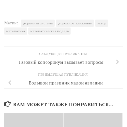
Метки:
дорожная система
дорожное движение
затор
математика
математическая модель
СЛЕДУЮЩАЯ ПУБЛИКАЦИЯ
Газовый консорциум вызывает вопросы
ПРЕДЫДУЩАЯ ПУБЛИКАЦИЯ
Большой праздник малой авиации
ВАМ МОЖЕТ ТАКЖЕ ПОНРАВИТЬСЯ...