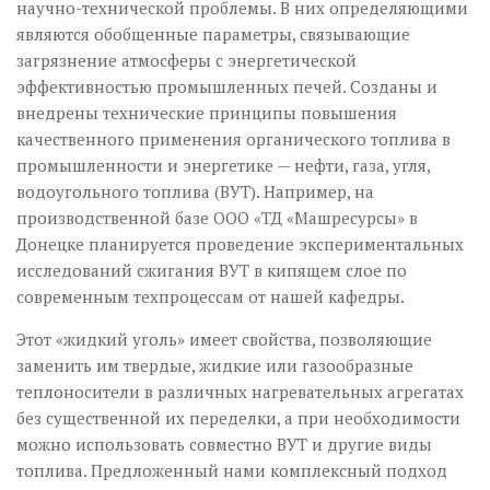
научно-технической проблемы. В них определяющими
являются обобщенные параметры, связывающие
загрязнение атмосферы с энергетической
эффективностью промышленных печей. Созданы и
внедрены технические принципы повышения
качественного применения органического топлива в
промышленности и энергетике — нефти, газа, угля,
водо­угольного топлива (ВУТ). Например, на
производственной базе ООО «ТД «Машресурсы» в
Донецке планируется проведение экспериментальных
исследований сжигания ВУТ в кипящем слое по
современным техпроцессам от нашей кафедры.
Этот «жидкий уголь» имеет свойства, позволяющие
заменить им твердые, жидкие или газообразные
теплоносители в различных нагревательных агрегатах
без существенной их переделки, а при необходимости
можно использовать совместно ВУТ и другие виды
топлива. Предложенный нами комплексный подход