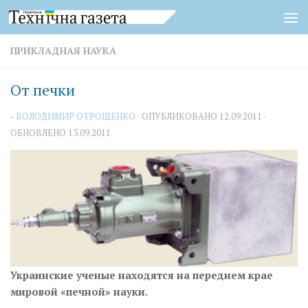
Перейти к содержимому
ПРИКЛАДНАЯ НАУКА
От печки
-
ВОЛОДИМИР ОТРОЩЕНКО
· ОПУБЛИКОВАНО
12.09.2011
·
ОБНОВЛЕНО
13.09.2011
Украинские ученые находятся на переднем крае
мировой «печной» науки.