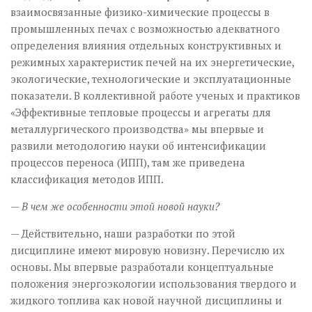
взаимосвязанные физико-химические процессы в
промышленных печах с возможностью адекватного
определения влияния отдельных конструктивных и
режимных характеристик печей на их энергетические,
экологические, технологические и эксплуатационные
показатели. В коллективной работе ученых и практиков
«Эффективные тепловые процессы и агрегаты для
металлургического производства» мы впервые и
развили методологию науки об интенсификации
процессов переноса (ИПП), там же приведена
классификация методов ИПП.
— В чем же особенности этой новой науки?
— Действительно, наши разработки по этой
дисциплине имеют мировую новизну. Перечислю их
основы. Мы впервые разработали концептуальные
положения энергоэкологии использования твердого и
жидкого топлива как новой научной дисциплины и