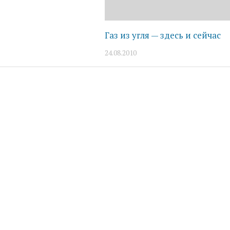
Газ из угля — здесь и сейчас
24.08.2010