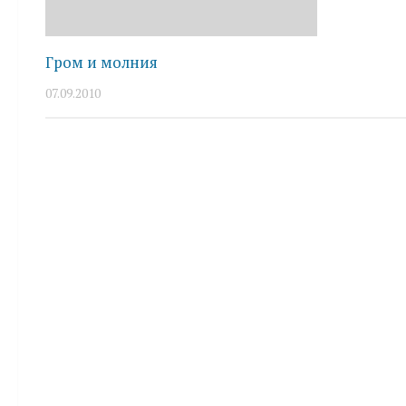
Гром и молния
07.09.2010