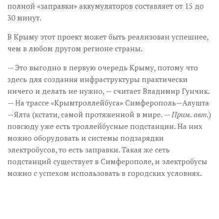
полной «заправки» аккумуляторов составляет от 15 до
30 минут.
В Крыму этот проект может быть реализован успешнее,
чем в любом другом регионе страны.
— Это выгодно в первую очередь Крыму, потому что
здесь для создания инфраструктуры практически
ничего и делать не нужно, — считает Владимир Гунчик.
— На трассе «Крымтроллейбуса» Симферополь—Алушта
—Ялта (кстати, самой протяжен­ной в мире. —
Прим. авт.
)
повсюду уже есть троллейбусные подстанции. На них
можно оборудовать и системы подзарядки
электробусов, то есть заправки. Такая же сеть
подстанций существует в Симферополе, и электробусы
можно с успехом использовать в городских условиях.