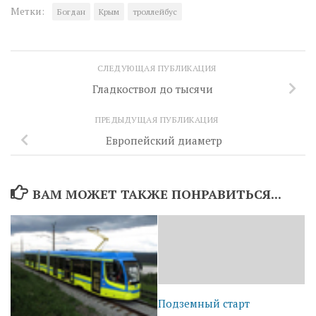
Метки:
Богдан
Крым
троллейбус
СЛЕДУЮЩАЯ ПУБЛИКАЦИЯ
Гладкоствол до тысячи
ПРЕДЫДУЩАЯ ПУБЛИКАЦИЯ
Европейский диаметр
ВАМ МОЖЕТ ТАКЖЕ ПОНРАВИТЬСЯ...
Подземный старт