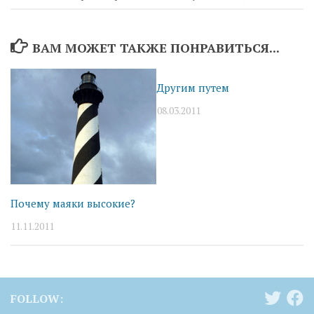
ВАМ МОЖЕТ ТАКЖЕ ПОНРАВИТЬСЯ...
Другим путем
08.03.2011
Почему маяки высокие?
11.11.2011
FOLLOW: