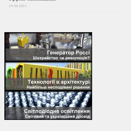
19.04.2011