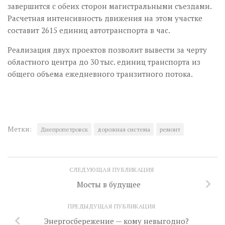
завершится с обеих сторон магистральными съездами.
Расчетная интенсивность движения на этом участке
составит 2615 единиц автотранспорта в час.
Реализация двух проектов позволит вывести за черту
областного центра до 30 тыc. единиц транспорта из
общего объема ежедневного транзитного потока.
Метки:
Днепропетровск
дорожная система
ремонт
СЛЕДУЮЩАЯ ПУБЛИКАЦИЯ
Мосты в будущее
ПРЕДЫДУЩАЯ ПУБЛИКАЦИЯ
Энергосбережение — кому невыгодно?