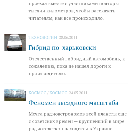
проехал вместе с участниками полторы
тысячи километров, чтобы рассказать
читателям, как все происходило.
ТЕХНОЛОГИИ
28.06.2011
Гибрид по-харьковски
Отечественный гибридный автомобиль, к
сожалению, пока не нашел дороги к
производителю.
КОСМОС
/
КОСМОС
24.05.2011
Феномен звездного масштаба
Мечта радиоастрономов всей планеты еще
с советских времен — крупнейший в мире
радиотелескоп находится в Украине.