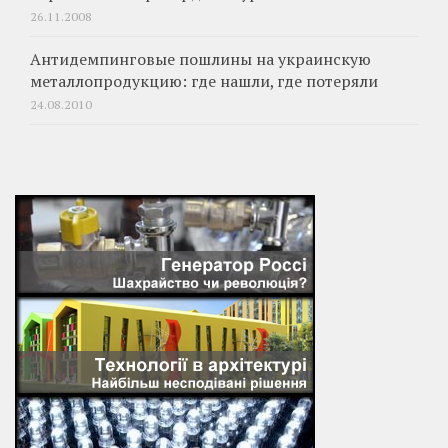
26.11.2008
Антидемпинговые пошлины на украинскую
металлопродукцию: где нашли, где потеряли
24.08.2010