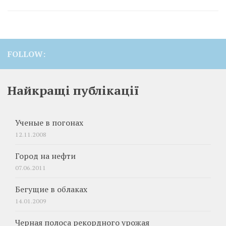
FOLLOW:
Найкращі публікації
Ученые в погонах
12.11.2008
Город на нефти
07.06.2011
Бегущие в облаках
14.01.2009
Черная полоса рекордного урожая