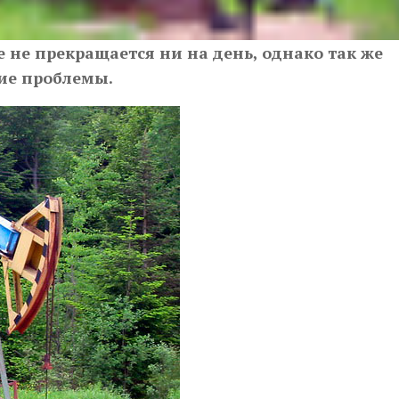
 не прекращается ни на день, однако так же
ие проблемы.