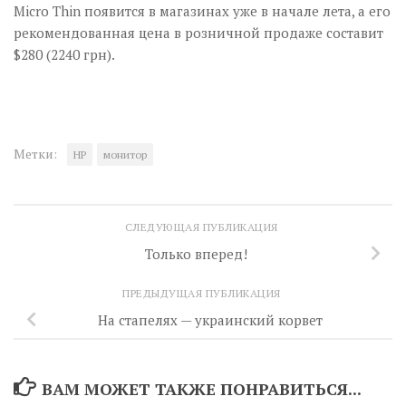
Micro Thin появится в магазинах уже в начале лета, а его
рекомендованная цена в розничной продаже составит
$280 (2240 грн).
Метки:
HP
монитор
СЛЕДУЮЩАЯ ПУБЛИКАЦИЯ
Только вперед!
ПРЕДЫДУЩАЯ ПУБЛИКАЦИЯ
На стапелях — украинский корвет
ВАМ МОЖЕТ ТАКЖЕ ПОНРАВИТЬСЯ...