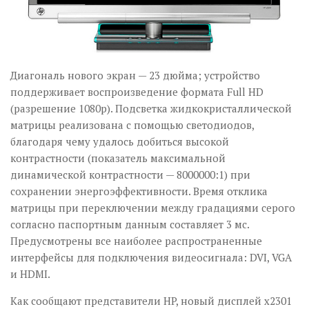
Диагональ нового экран — 23 дюйма; устройство
поддерживает воспроизведение формата Full HD
(разрешение 1080p). Подсветка жидкокристаллической
матрицы реализована с помощью светодиодов,
благодаря чему удалось добиться высокой
контрастности (показатель максимальной
динамической контрастности — 8000000:1) при
сохранении энергоэффективности. Время отклика
матрицы при переключении между градациями серого
согласно паспортным данным составляет 3 мс.
Предусмотрены все наиболее распространенные
интерфейсы для подключения видеосигнала: DVI, VGA
и HDMI.
Как сообщают представители HP, новый дисплей x2301