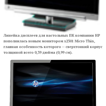
Линейка дисплеев для настольных ПК компании HP
пополнилась новым монитором x2301 Micro Thin,
главная особенность которого — сверхтонкий корпус
толщиной всего 0,39 дюйма (0,99 см).