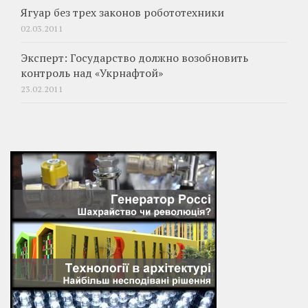
Ягуар без трех законов робототехники
02.03.2011
Эксперт: Государство должно возобновить
контроль над «Укрнафтой»
23.02.2011