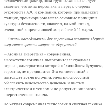
человеческий фактор, пока трудно. Однако следует
заметить, что вина персонала, в первую очередь
руководства АЭС и компании, которой принадлежит
станция, проигнорировавшего основные принципы
культуры безопасности, является, на мой взгляд,
очевидной, определившей ход событий 11 марта.
— Какими последствиями для перспектив развития ядерной
энергетики чревата авария на «Фукусиме»?
— Атомная энергетика – современная,
высокотехнологичная, высокоинтеллектуальная
отрасль, альтернативы которой в ближайшем будущем,
вероятно, не предвидится. Это единственный в
настоящее время источник энергии, способный
обеспечить человечество дешевым и чистым
электричеством и теплом и не допустить мирового
энергетического голода.
Но каждая современная технология и сложная техника