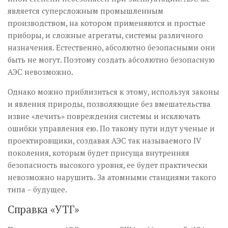
является суперсложным промышленным
производством, на котором применяются и простые
приборы, и сложные агрегаты, системы различного
назначения. Естественно, абсолютно безопасными они
быть не могут. Поэтому со­здать абсолютно безопасную
АЭС невозможно.
Однако можно приблизиться к этому, используя законы
и явления природы, позволяющие без вмешательства
извне «лечить» повреждения системы и исключать
ошибки управления ею. По такому пути идут ученые и
проектировщики, создавая АЭС так называемого IV
поколения, которым будет присуща внутренняя
безопасность высокого уровня, ее будет практически
невозможно нарушить. За атомными станциями такого
типа – будущее.
Справка «УТГ»