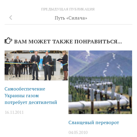
ПРЕДЫДУЩАЯ ПУБЛИКАЦИЯ
Путь «Силача»
ВАМ МОЖЕТ ТАКЖЕ ПОНРАВИТЬСЯ...
Самообеспечение
Украины газом
потребует десятилетий
16.11.2011
Сланцевый переворот
04.05.2010