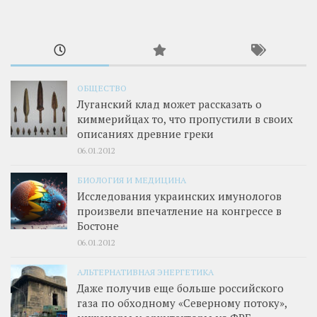
ОБЩЕСТВО
Луганский клад может рассказать о
киммерийцах то, что пропустили в своих
описаниях древние греки
06.01.2012
БИОЛОГИЯ И МЕДИЦИНА
Исследования украинских имунологов
произвели впечатление на конгрессе в
Бостоне
06.01.2012
АЛЬТЕРНАТИВНАЯ ЭНЕРГЕТИКА
Даже получив еще больше российского
газа по обходному «Северному потоку»,