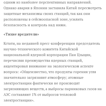
одним из наиболее перспективных направлений.
Однако авария в Японии заставила Китай пересмотреть
защитные механизмы своих станций, так как они
расположены в сейсмоопасной зоне, усилить
безопасность и контроль над ними.
«Тихие вредители»
Кстати, на недавней пресс-конференции председатель
научно-технического комитета Китайской
национальной ядерной корпорации Пан Цзыцян,
перечисляя преимущества ядерных станций,
акцентировал внимание на экологическом аспекте
вопроса: «Общеизвестно, что продукты горения угля
значительно загрязняют атмосферу; атомные
электростанции фактически не производят
загрязняющих веществ, а выбросы парниковых газов на
АЭС составляют 1% от выбросов тепловой
электростанции».