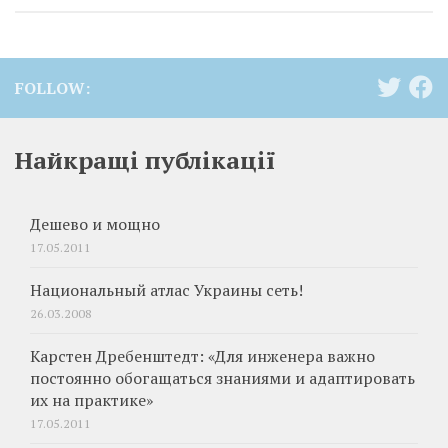
FOLLOW:
Найкращі публікації
Дешево и мощно
17.05.2011
Национальный атлас Украины сеть!
26.03.2008
Карстен Дребенштедт: «Для инженера важно
постоянно обогащаться знаниями и адаптировать
их на практике»
17.05.2011