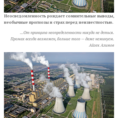
Неосведомленность рождает сомнительные выводы,
необычные прогнозы и страх перед неизвестностью.
…От принципа неопределенности никуда не деться.
Промах всегда возможен, больше того — даже неминуем.
Айзек Азимов