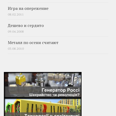
Игра на опережение
08.02.2011
Дешево и сердито
09.04.2008
Металл по осени считают
03.08.2010