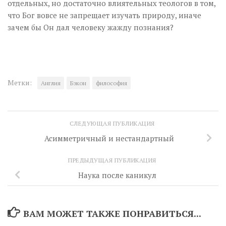
отдельных, но достаточно влиятельных теологов в том,
что Бог вовсе не запрещает изучать природу, иначе
зачем бы Он дал человеку жажду познания?
Метки:
Англия
Бэкон
философия
СЛЕДУЮЩАЯ ПУБЛИКАЦИЯ
Асимметричный и нестандартный
ПРЕДЫДУЩАЯ ПУБЛИКАЦИЯ
Наука после каникул
ВАМ МОЖЕТ ТАКЖЕ ПОНРАВИТЬСЯ...