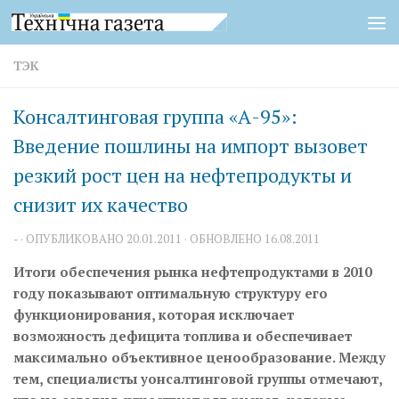
Перейти к содержимому
ТЭК
Консалтинговая группа «А-95»:
Введение пошлины на импорт вызовет
резкий рост цен на нефтепродукты и
снизит их качество
-
· ОПУБЛИКОВАНО
20.01.2011
· ОБНОВЛЕНО
16.08.2011
Итоги обеспечения рынка нефтепродуктами в 2010
году показывают оптимальную структуру его
функционирования, которая исключает
возможность дефицита топлива и обеспечивает
максимально объективное ценообразование. Между
тем, специалисты уонсалтинговой группы отмечают,