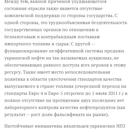
Между тем, важной причиной ухудшающегося
состояния отрасли также является отсутствие
комплексной поддержки со стороны государства. С
одной стороны, это труднообъяснимая бездеятельность
государственных органов по отношению к
безналоговым и контрабандным поставкам
импортного топлива и сырья. С другой —
функционирование неэффективной системы продажи
украинской нефти на так называемых аукционах, не
обеспечивающих равного доступа всех игроков к этому
ресурсу. Также имеет место непоследовательная
политика в области ужесточения стандартов качества
выпускаемого в стране топлива (очередной переход на
стандарты Евро-4 и Евро-5 отсрочен до 1 июля 2011 г.) и
полное отсутствие на протяжении двух последних лет
лабораторного контроля качества нефтепродуктов (как
результат — рост доли фальсификата на рынке).
Настойчивые инициативы владельцев украинских НПЗ