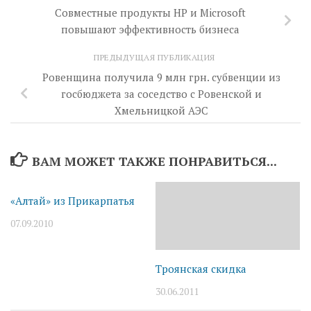
Совместные продукты HP и Microsoft
повышают эффективность бизнеса
ПРЕДЫДУЩАЯ ПУБЛИКАЦИЯ
Ровенщина получила 9 млн грн. субвенции из
госбюджета за соседство с Ровенской и
Хмельницкой АЭС
ВАМ МОЖЕТ ТАКЖЕ ПОНРАВИТЬСЯ...
«Алтай» из Прикарпатья
07.09.2010
Троянская скидка
30.06.2011