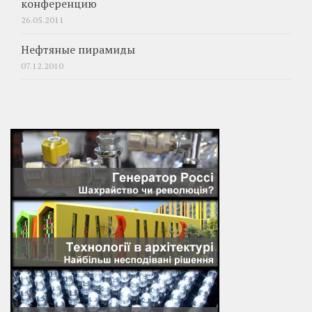
конференцию
26.05.2011
Нефтяные пирамиды
07.12.2010