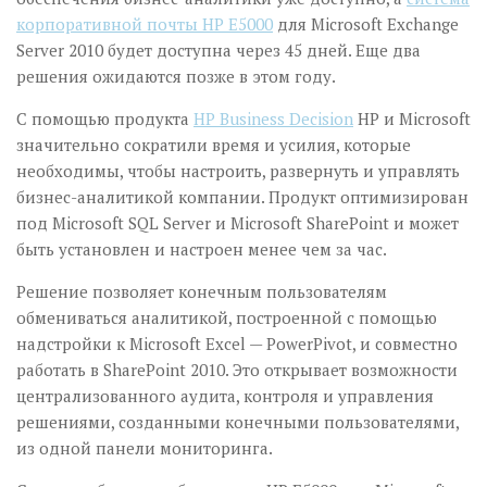
корпоративной почты HP Е5000
для Microsoft Exchange
Server 2010 будет доступна через 45 дней. Еще два
решения ожидаются позже в этом году.
С помощью продукта
HP Business Decision
HP и Microsoft
значительно сократили время и усилия, которые
необходимы, чтобы настроить, развернуть и управлять
бизнес-аналитикой компании. Продукт оптимизирован
под Microsoft SQL Server и Microsoft SharePoint и может
быть установлен и настроен менее чем за час.
Решение позволяет конечным пользователям
обмениваться аналитикой, построенной с помощью
надстройки к Microsoft Excel — PowerPivot, и совместно
работать в SharePoint 2010. Это открывает возможности
централизованного аудита, контроля и управления
решениями, созданными конечными пользователями,
из одной панели мониторинга.