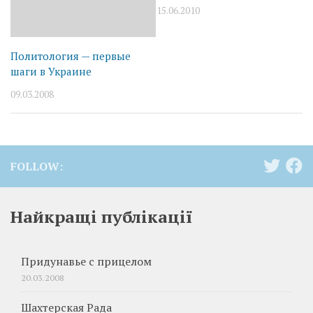
15.06.2010
Политология — первые
шаги в Украине
09.03.2008
FOLLOW:
Найкращі публікації
Придунавье с прицелом
20.03.2008
Шахтерская Рада