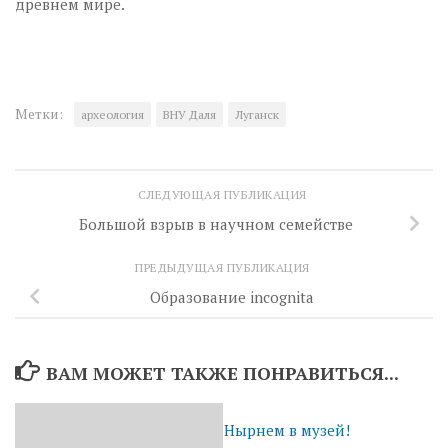
древнем мире.
Метки:
археология
ВНУ Даля
Луганск
СЛЕДУЮЩАЯ ПУБЛИКАЦИЯ
Большой взрыв в научном семействе
ПРЕДЫДУЩАЯ ПУБЛИКАЦИЯ
Образование incognita
ВАМ МОЖЕТ ТАКЖЕ ПОНРАВИТЬСЯ...
Нырнем в музей!