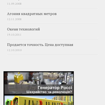
11.09.2008
Агония квадратных метров
12.11.2008
Океан технологий
19.10.2011
Продается точность. Цена доступная
12.10.2010