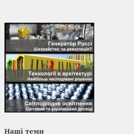
Наші теми