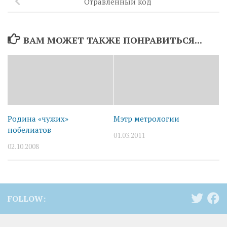
Отравленный код
ВАМ МОЖЕТ ТАКЖЕ ПОНРАВИТЬСЯ...
Родина «чужих»
Мэтр метрологии
нобелиатов
01.03.2011
02.10.2008
FOLLOW: