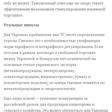
себе не может. Таможенный союз еще не скоро станет
эффективным механизмом стимулирования взаимной
торговли».
Реальные минусы
Для Украины пребывание вне ТС несет определенные
угрозы. Связано это с необходимостью унификации
норм тарифного и нетарифного регулирования. Если
сегодня в рамках договора о свободной торговле
между Украиной и Беларусью нет исключений на
основные статьи украинского экспорта
(металлопродукцию, электроэнергию,
сельхозпродукцию, машиностроение, бумагу и
кондитерские изделия), то завтра таковые появятся на
металлопродукцию и энергоносители.
Еще один аспект — усиление конкуренции за
российский рынок для продукции пищепрома и
сельского хозяйства. Это может обернуться для Украины