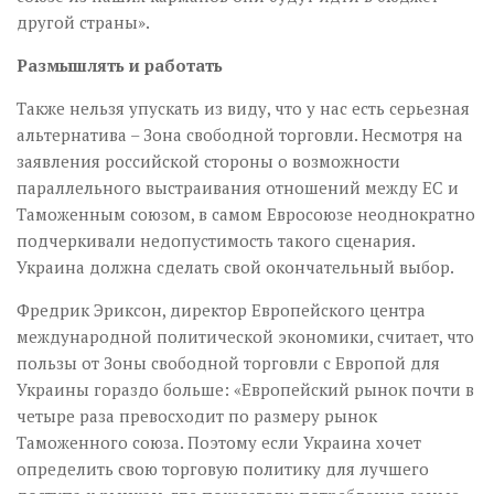
другой страны».
Размышлять и работать
Также нельзя упускать из виду, что у нас есть серьезная
альтернатива – Зона свободной торговли. Несмотря на
заявления российской стороны о возможности
параллельного выстраивания отношений между ЕС и
Таможенным союзом, в самом Евросоюзе неоднократно
подчеркивали недопустимость такого сценария.
Украина должна сделать свой окончательный выбор.
Фредрик Эриксон, директор Европейского центра
международной политической экономики, считает, что
пользы от Зоны свободной торговли с Европой для
Украины гораздо больше: «Европейский рынок почти в
четыре раза превосходит по размеру рынок
Таможенного союза. Поэтому если Украина хочет
определить свою торговую политику для лучшего