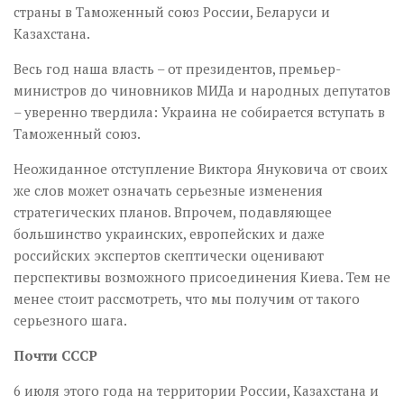
страны в Таможенный союз России, Беларуси и
Казахстана.
Весь год наша власть – от президентов, премьер-
министров до чиновников МИДа и народных депутатов
– уверенно твердила: Украина не собирается вступать в
Таможенный союз.
Неожиданное отступление Виктора Януковича от своих
же слов может означать серьезные изменения
стратегических планов. Впрочем, подавляющее
большинство украинских, европейских и даже
российских экспертов скептически оценивают
перспективы возможного присоединения Киева. Тем не
менее стоит рассмотреть, что мы получим от такого
серьезного шага.
Почти СССР
6 июля этого года на территории России, Казахстана и