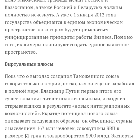
Казахстаном, а также Россией и Беларусью должны
полностью исчезнуть. А уже с 1 января 2012 года
государства объединятся в едином экономическом
пространстве, на котором будут применяться
унифицированные принципы работы бизнеса. Помимо
того, их лидеры планируют создать единое валютное
пространство.
Виртуальные плюсы
Пока что о выгодах создания Таможенного союза
говорят только в теории, поскольку он еще не заработал
в полной мере. Владимир Путин первые итоги его
существования считает положительными, исходя из
открывающихся в результате «новых интеграционных
возможностей». Вкратце потенциал нового союза
описывают следующим образом: он объединил страны
с населением 167 млн человек, совокупным ВВП в
размере $2 трлн и товарооборотом $900 млрд. Эксперты