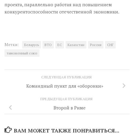
проекта, параллельно работая над повышением
конкурентоспособности отечественной экономики.
Метки:
Беларусь
ВТО
ЕС
Казахстан
Россия
СНГ
таможенный союз
СЛЕДУЮЩАЯ ПУБЛИКАЦИЯ
Командный пункт для «оборонки»
ПРЕДЫДУЩАЯ ПУБЛИКАЦИЯ
Второй в Риме
ВАМ МОЖЕТ ТАКЖЕ ПОНРАВИТЬСЯ...