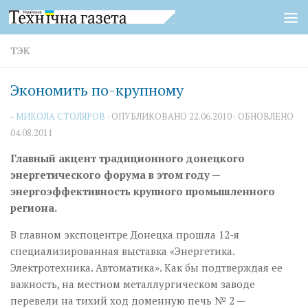
Перейти к содержимому
ТЭК
Экономить по-крупному
-
МИКОЛА СТОЛЯРОВ
· ОПУБЛИКОВАНО
22.06.2010
· ОБНОВЛЕНО
04.08.2011
Главный акцент традиционного донецкого
энергетического форума в этом году —
энергоэффективность крупного промышленного
региона.
В главном экспоцентре Донецка прошла 12-я
специализированная выставка «Энергетика.
Электротехника. Автоматика». Как бы подтверждая ее
важность, на местном металлургическом заводе
перевели на тихий ход доменную печь № 2 —