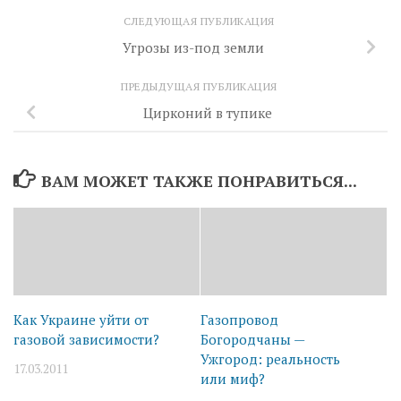
СЛЕДУЮЩАЯ ПУБЛИКАЦИЯ
Угрозы из-под земли
ПРЕДЫДУЩАЯ ПУБЛИКАЦИЯ
Цирконий в тупике
ВАМ МОЖЕТ ТАКЖЕ ПОНРАВИТЬСЯ...
Как Украине уйти от
Газопровод
газовой зависимости?
Богородчаны —
Ужгород: реальность
17.03.2011
или миф?