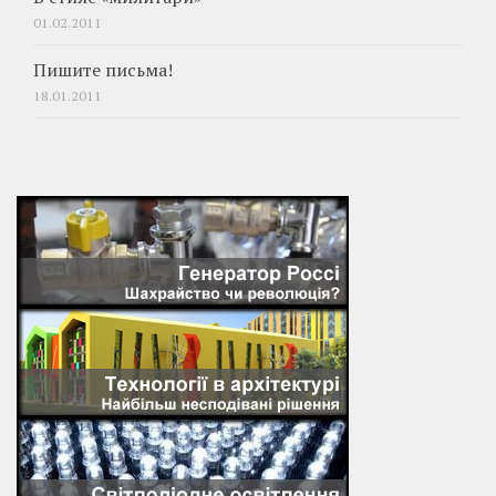
01.02.2011
Пишите письма!
18.01.2011