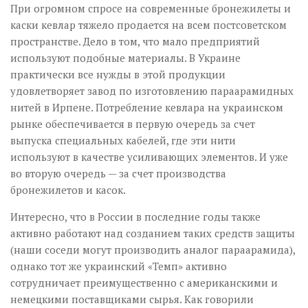
При огромном спросе на современные бронежилеты и
каски кевлар тяжело продается на всем постсоветском
пространстве. Дело в том, что мало предприятий
используют подобные материалы. В Украине
практически все нужды в этой продукции
удовлетворяет завод по изготовлению параарамидных
нитей в Ирпене. Потребление кевлара на украинском
рынке обеспечивается в первую очередь за счет
выпуска специальных кабелей, где эти нити
используют в качестве усиливающих элементов. И уже
во вторую очередь — за счет производства
бронежилетов и касок.
Интересно, что в России в последние годы также
активно работают над созданием таких средств защиты
(наши соседи могут производить аналог пара­арамида),
однако тот же украинский «Темп» активно
сотрудничает преимущественно с американскими и
немецкими поставщиками сырья. Как говорили