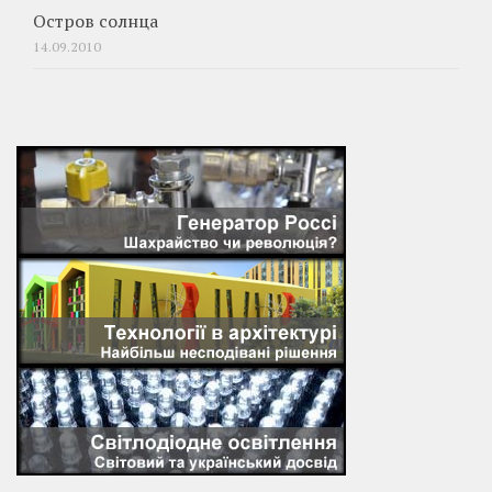
Остров солнца
14.09.2010