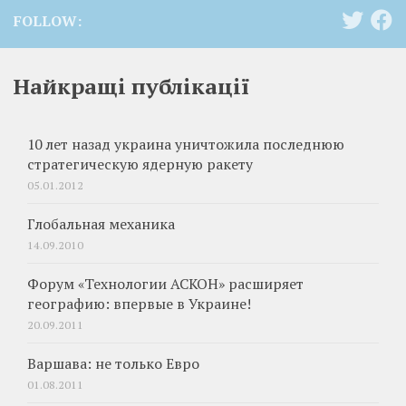
FOLLOW:
Найкращі публікації
10 лет назад украина уничтожила последнюю
стратегическую ядерную ракету
05.01.2012
Глобальная механика
14.09.2010
Форум «Технологии АСКОН» расширяет
географию: впервые в Украине!
20.09.2011
Варшава: не только Евро
01.08.2011