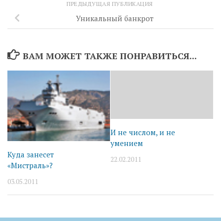
ПРЕДЫДУЩАЯ ПУБЛИКАЦИЯ
Уникальный банкрот
ВАМ МОЖЕТ ТАКЖЕ ПОНРАВИТЬСЯ...
И не числом, и не
умением
Куда занесет
22.02.2011
«Мистраль»?
03.05.2011