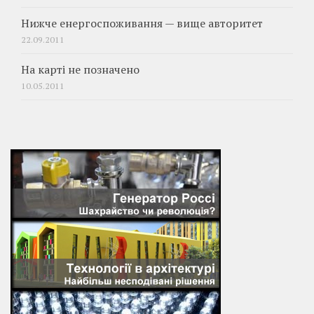
Нижче енергоспоживання — вище авторитет
22.09.2011
На карті не позначено
10.05.2011