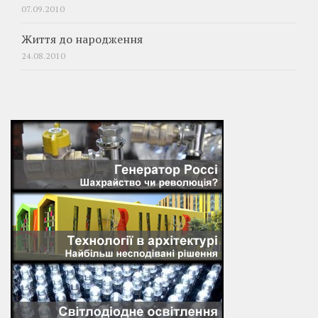
07.09.2010
Життя до народження
24.08.2010