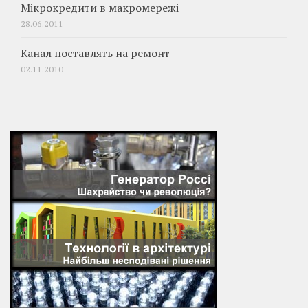
Мікрокредити в макромережі
28.06.2011
Канал поставлять на ремонт
02.11.2010