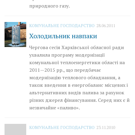
природного газу.
КОМУНАЛЬНЕ ГОСПОДАРСТВО
28.06.2011
Холодильник навпаки
Чергова сесія Харківської обласної ради
ухвалила програму модернізації
комунальної теплоенергетики області на
2011—2015 рр., що передбачає
модернізацію теплового обладнання, а
також введення в енергобаланс місцевих і
альтернативних видів палива за рахунок
різних джерел фінансування. Серед них є й
незвичайне «паливо».
КОМУНАЛЬНЕ ГОСПОДАРСТВО
23.11.2010