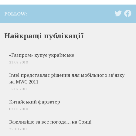
FOLLOW:
Найкращі публікації
«Газпром» купує українське
21.09.2010
Intel представляє рішення для мобільного зв’язку
на MWC 2011
15.02.2011
Китайський фарватер
03.08.2010
Важливіше за все погода… на Сонці
25.10.2011