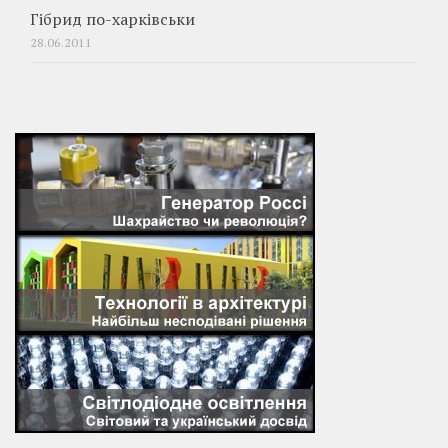
Гібрид по-харківськи
28.06.2011