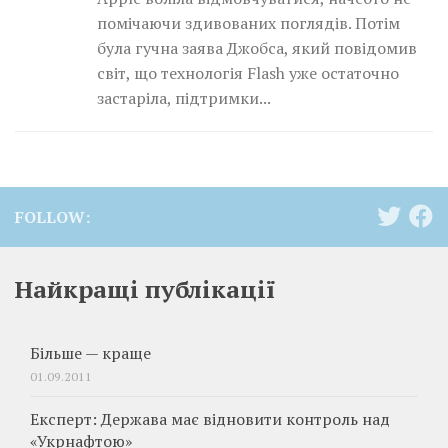
помічаючи здивованих поглядів. Потім
була гучна заява Джобса, який повідомив
світ, що технологія Flash уже остаточно
застаріла, підтримки...
FOLLOW:
Найкращі публікації
Більше — краще
01.09.2011
Експерт: Держава має відновити контроль над
«Укрнафтою»