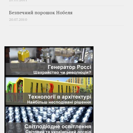
Безпечний порошок Нобеля
20.07.2010