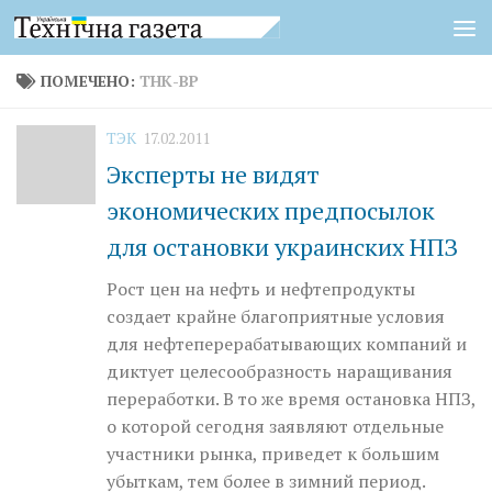
Перейти к содержимому
ПОМЕЧЕНО:
ТНК-ВР
ТЭК
17.02.2011
Эксперты не видят
экономических предпосылок
для остановки украинских НПЗ
Рост цен на нефть и нефтепродукты
создает крайне благоприятные условия
для нефтеперерабатывающих компаний и
диктует целесообразность наращивания
переработки. В то же время остановка НПЗ,
о которой сегодня заявляют отдельные
участники рынка, приведет к большим
убыткам, тем более в зимний период.