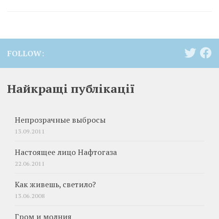
FOLLOW:
Найкращі публікації
Непрозрачные выбросы
13.09.2011
Настоящее лицо Нафтогаза
22.06.2011
Как живешь, светило?
13.06.2008
Гром и молния