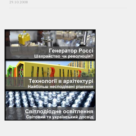
29.10.2008