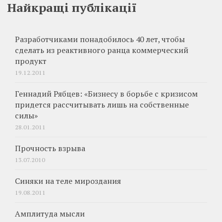
Найкращі публікації
Разработчиками понадобилось 40 лет, чтобы
сделать из реактивного ранца коммерческий
продукт
19.12.2011
Геннадий Рябцев: «Бизнесу в борьбе с кризисом
придется рассчитывать лишь на собственные
силы»
28.01.2011
Прочность взрыва
13.07.2010
Синяки на теле мироздания
19.08.2011
Амплитуда мысли