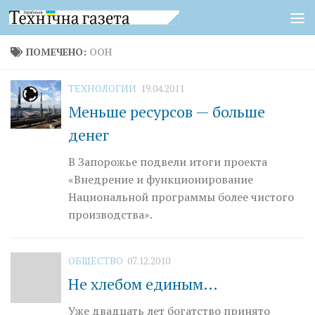
Перейти к содержимому
ПОМЕЧЕНО:
ООН
ТЕХНОЛОГИИ
19.04.2011
Меньше ресурсов — больше
денег
В Запорожье подвели итоги проекта
«Внедрение и функционирование
Национальной программы более чистого
производства».
ОБЩЕСТВО
07.12.2010
Не хлебом единым…
Уже двадцать лет богатство принято