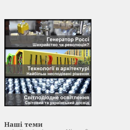
Наші теми