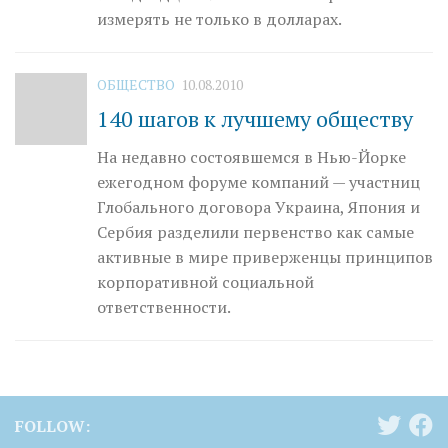
измерять не только в долларах.
ОБЩЕСТВО
10.08.2010
140 шагов к лучшему обществу
На недавно состоявшемся в Нью-Йорке
ежегодном форуме компаний — участниц
Глобального договора Украина, Япония и
Сербия разделили первенство как самые
активные в мире приверженцы принципов
корпоративной социальной
ответственности.
FOLLOW: