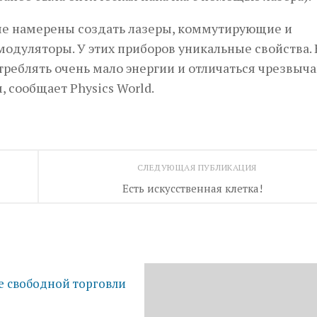
ые намерены создать лазеры, коммутирующие и
одуляторы. У этих приборов уникальные свойства. 
треблять очень мало энергии и отличаться чрезвыч
 сообщает Physics World.
СЛЕДУЮЩАЯ ПУБЛИКАЦИЯ
Есть искусственная клетка!
е свободной торговли