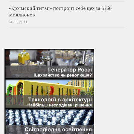
«Крымский титан» построит себе цех за $250
миллионов
30.11.2011