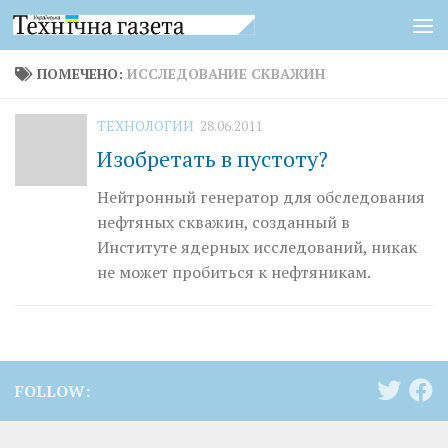
Перейти к содержимому
ПОМЕЧЕНО:
ИССЛЕДОВАНИЕ СКВАЖИН
ТЕХНОЛОГИИ
28.06.2011
Изобретать в пустоту?
Нейтронный генератор для обследования
нефтяных скважин, созданный в
Институте ядерных исследований, никак
не может пробиться к нефтяникам.
FOLLOW: