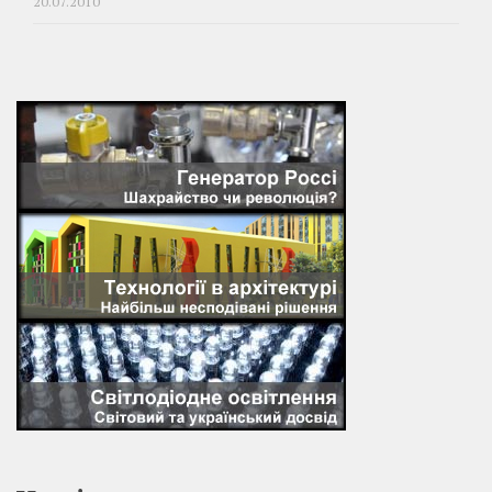
20.07.2010