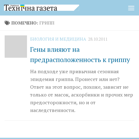
Перейти к содержимому
ПОМЕЧЕНО:
ГРИПП
БИОЛОГИЯ И МЕДИЦИНА
28.10.2011
Гены влияют на
предрасположенность к гриппу
На подходе уже привычная сезонная
эпидемия гриппа. Пронесет или нет?
Ответ на этот вопрос, похоже, зависит не
только от масок, аскорбинки и прочих мер
предосторожности, но и от
наследственности.