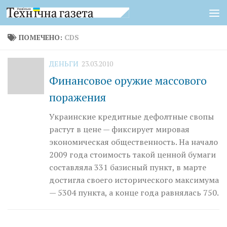
Перейти к содержимому
ПОМЕЧЕНО:
CDS
ДЕНЬГИ
23.03.2010
Финансовое оружие массового
поражения
Украинские кредитные дефолтные свопы
растут в цене — фиксирует мировая
экономическая общественность. На начало
2009 года стоимость такой ценной бумаги
составляла 331 базисный пункт, в марте
достигла своего исторического максимума
— 5304 пункта, а конце года равнялась 750.