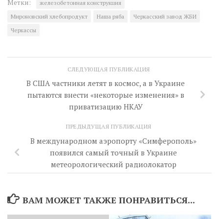
Метки:
железобетонная конструкция
Мироновский хлебопродукт
Наша ряба
Черкасский завод ЖБИ
Черкассы
СЛЕДУЮЩАЯ ПУБЛИКАЦИЯ
В США частники летят в космос, а в Украине
пытаются внести «некоторые изменения» в
приватизацию НКАУ
ПРЕДЫДУЩАЯ ПУБЛИКАЦИЯ
В международном аэропорту «Симферополь»
появился самый точный в Украине
метеорологический радиолокатор
ВАМ МОЖЕТ ТАКЖЕ ПОНРАВИТЬСЯ...