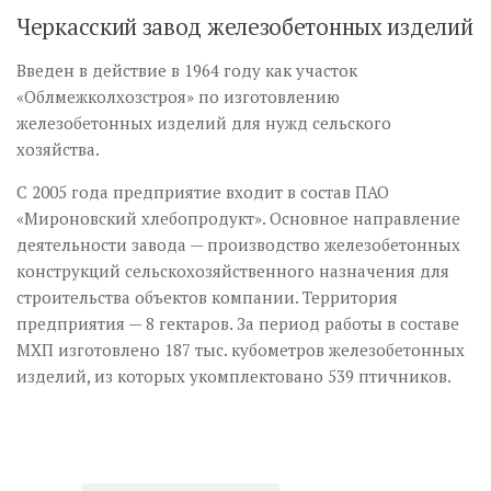
Черкасский завод железобетонных изделий
Введен в действие в 1964 году как участок
«Облмежколхозстроя» по изготовлению
железобетонных изделий для нужд сельского
хозяйства.
С 2005 года предприятие входит в состав ПАО
«Мироновский хлебопродукт». Основное направление
деятельности завода — производство железобетонных
конструкций сельскохозяйственного назначения для
строительства объектов компании. Территория
предприятия — 8 гектаров. За период работы в составе
МХП изготовлено 187 тыс. кубометров железобетонных
изделий, из которых укомплектовано 539 птичников.