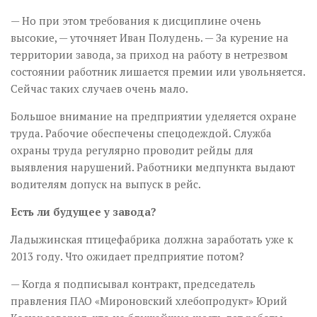
— Но при этом требования к дисциплине очень
высокие, — уточняет Иван Полудень. — За курение на
территории завода, за приход на работу в нетрезвом
состоянии работник лишается премии или увольняется.
Сейчас таких случаев очень мало.
Большое внимание на предприятии уделяется охране
труда. Рабочие обеспечены спецодеждой. Служба
охраны труда регулярно проводит рейды для
выявления нарушений. Работники медпункта выдают
водителям допуск на выпуск в рейс.
Есть ли будущее у завода?
Ладыжинская птицефабрика должна заработать уже к
2013 году. Что ожидает предприятие потом?
— Когда я подписывал контракт, председатель
правления ПАО «Мироновский хлебопродукт» Юрий