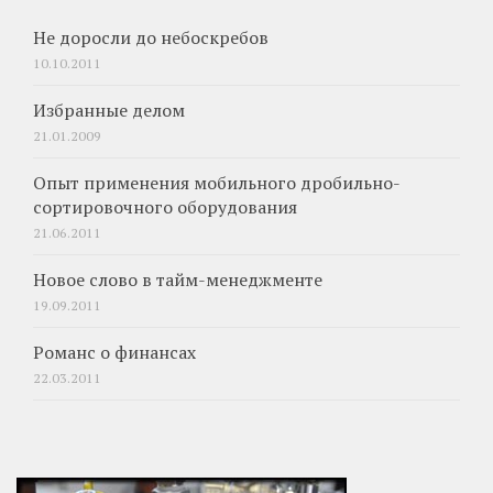
Не доросли до небоскребов
10.10.2011
Избранные делом
21.01.2009
Опыт применения мобильного дробильно-
сортировочного оборудования
21.06.2011
Новое слово в тайм-менеджменте
19.09.2011
Романс о финансах
22.03.2011