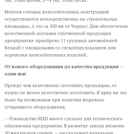
Монтаж готовых железобетонных конструкций
осуществляется непосредственно на строительных
площадках. А это за 300 км от Черкасс. Для обеспечения
качественной доставки собственной продукции
предприятие приобрело 11 грузовых автомобилей
Renault с площадками со спецоборудованием для
перевозки железобетонных изделий.
От нового оборудования до качества продукции —
один шаг
Прежде чем качественно доставить продукцию, ее
нужно не менее качественно изготовить. И вряд ли это
было бы возможным при наличии морально
устаревшего оборудования.
— Руководство МХП много сделало для технического
обновления предприятия. В развитие завода вложено
30 миллионов гривен, — рассказывает начальник