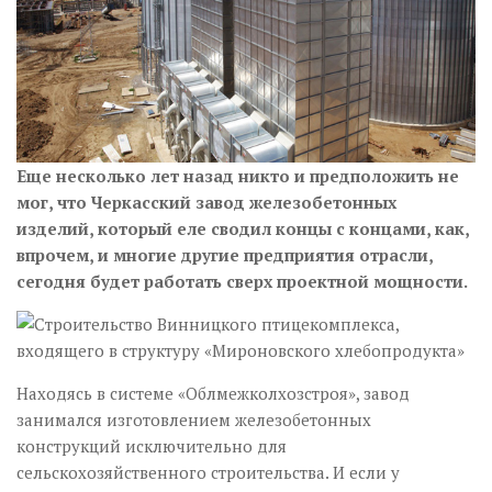
Еще несколько лет назад никто и предположить не
мог, что Черкасский завод железобетонных
изделий, который еле сводил концы с концами, как,
впрочем, и многие другие предприятия отрасли,
сегодня будет работать сверх проектной мощности.
Находясь в системе «Облмежколхозстроя», завод
занимался изготовлением железобетонных
конструкций исключительно для
сельскохозяйственного строительства. И если у