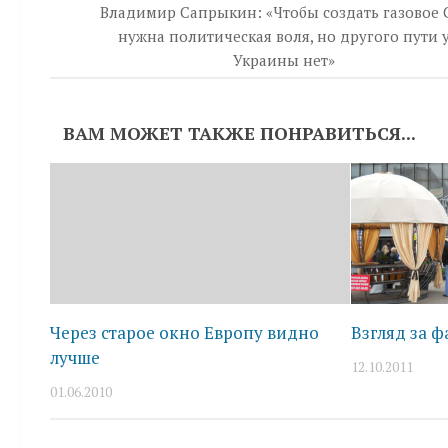
Владимир Сапрыкин: «Чтобы создать газовое 
нужна политическая воля, но другого пути 
Украины нет»
ВАМ МОЖЕТ ТАКЖЕ ПОНРАВИТЬСЯ...
Через старое окно Европу видно
Взгляд за ф
лучше
12.10.2011
01.06.2010