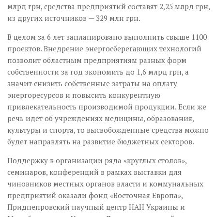
млрд грн, средства предприятий составят 2,25 млрд грн,
из других источников — 329 млн грн.
В целом за 6 лет запланировано выполнить свыше 1100
проектов. Внедрение энергосберегающих технологий
позволит областным предприятиям разных форм
собственности за год экономить до 1,6 млрд грн, а
значит снизить собственные затраты на оплату
энергоресурсов и повысить конкурентную
привлекательность производимой продукции. Если же
речь идет об учреждениях медицины, образования,
культуры и спорта, то высвобожденные средства можно
будет направлять на развитие бюджетных секторов.
Поддержку в организации ряда «круглых столов»,
семинаров, конференций в рамках выставки для
чиновников местных органов власти и коммунальных
предприятий оказали фонд «Восточная Европа»,
Приднепровский научный центр НАН Украины и