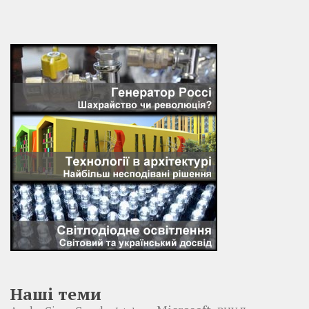
Наші теми