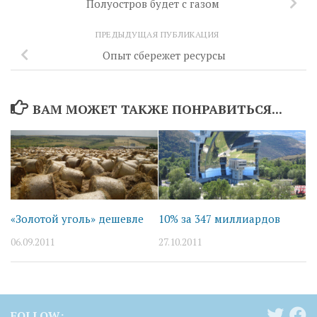
Полуостров будет с газом
ПРЕДЫДУЩАЯ ПУБЛИКАЦИЯ
Опыт сбережет ресурсы
ВАМ МОЖЕТ ТАКЖЕ ПОНРАВИТЬСЯ...
«Золотой уголь» дешевле
10% за 347 миллиардов
06.09.2011
27.10.2011
FOLLOW: