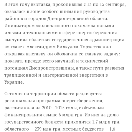
В этом году выставка, проходившая с 13 по 15 сентября,
оказалась в зоне особого внимания руководства
районов и городов Днепропетровской области.
Инициатором «коллективного похода» за новыми
идеями и технологиями в сфере энергосбережения
выступила областная государственная администрация
во главе с Александром Вилкулом. Торжественно
открывая выставку, он обозначил ее главную задачу:
показать прежде всего научный и технический
потенциал Днепропетровщины, а также пути развития
традиционной и альтернативной энергетики в
Украине.
Сегодня на территории области реализуется
региональная программа энергосбережения,
рассчитанная на 2010—2015 годы, с объемами
финансирования свыше 6 млрд грн. Из них на долю
государственного бюджета приходится 1,7 млрд грн,
областного — 239 млн грн, местных бюджетов — 1,6