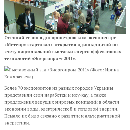
Осенний сезон в днепропетровском экспоцентре
«Метеор» стартовал с открытия одиннадцатой по
счету национальной выставки энергоэффективных
технологий «Энергопром-2011».
Более 70 экспонентов из разных городов Украины
представили свои наработки и ноу-хау, а также
предложения ведущих мировых компаний в области
экономии воды, электрической и тепловой энергии.
Немало их было связано с развитием альтернативной
энергетики.