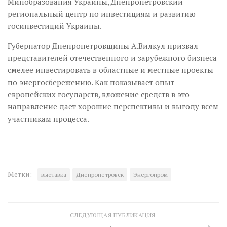
Минобразования Украины, Днепропетровский
региональный центр по инвестициям и развитию
госинвестиций Украины.
Губернатор Днепропетровщины А.Вилкул призвал
представителей отечественного и зарубежного бизнеса
смелее инвестировать в областные и местные проекты
по энергосбережению. Как показывает опыт
европейских государств, вложение средств в это
направление дает хорошие перспективы и выгоду всем
участникам процесса.
Метки:
выставка
Днепропетровск
Энергопром
СЛЕДУЮЩАЯ ПУБЛИКАЦИЯ