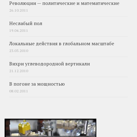
Революции — политические и математические
26.10.2011
Неслабый пол
19.04.2011
Локальные действия в глобальном масштабе
23.03.2010
Вихри углеводородной вертикали
21.12.2010
В погоне за мощностью
08.02.2011