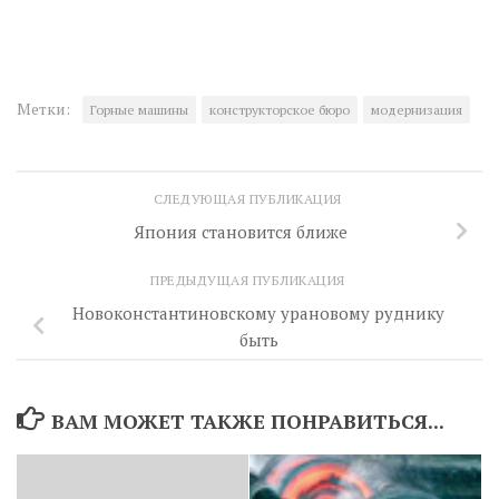
Метки:
Горные машины
конструкторское бюро
модернизация
СЛЕДУЮЩАЯ ПУБЛИКАЦИЯ
Япония становится ближе
ПРЕДЫДУЩАЯ ПУБЛИКАЦИЯ
Новоконстантиновскому урановому руднику
быть
ВАМ МОЖЕТ ТАКЖЕ ПОНРАВИТЬСЯ...