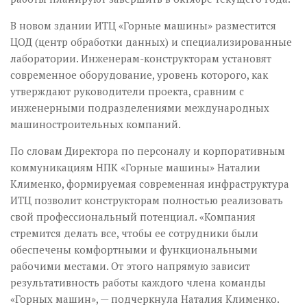
В новом здании ИТЦ «Горные машины» разместится
ЦОД (центр обработки данных) и специализированные
лаборатории. Инженерам-конструкторам установят
современное оборудование, уровень которого, как
утверждают руководители проекта, сравним с
инженерными подразделениями международных
машиностроительных компаний.
По словам Директора по персоналу и корпоративным
коммуникациям НПК «Горные машины» Наталии
Клименко, формируемая современная инфраструктура
ИТЦ позволит конструкторам полностью реализовать
свой профессиональный потенциал. «Компания
стремится делать все, чтобы ее сотрудники были
обеспечены комфортными и функциональными
рабочими местами. От этого напрямую зависит
результативность работы каждого члена команды
«Горных машин», — подчеркнула Наталия Клименко.