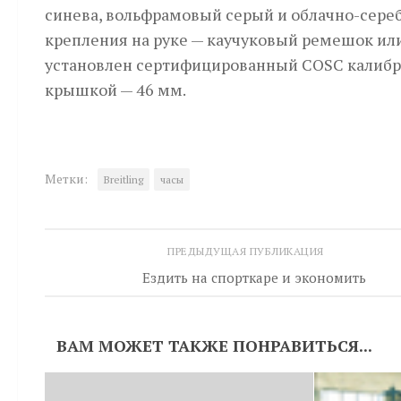
синева, вольфрамовый серый и облачно-сереб
крепления на руке — каучуковый ремешок или
установлен сертифицированный COSC калибр B
крышкой — 46 мм.
Метки:
Breitling
часы
ПРЕДЫДУЩАЯ ПУБЛИКАЦИЯ
Ездить на спорткаре и экономить
ВАМ МОЖЕТ ТАКЖЕ ПОНРАВИТЬСЯ...