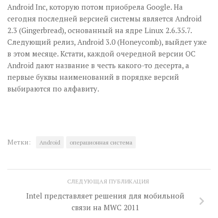
Android Inc, которую потом приобрела Google. На
сегодня последней версией системы является Android
2.3 (Gingerbread), основанный на ядре Lіnux 2.6.35.7.
Следующий релиз, Android 3.0 (Honeycomb), выйдет уже
в этом месяце. Кстати, каждой очередной версии ОС
Android дают название в честь какого-то десерта, а
первые буквы на­именований в порядке версий
выбираются по алфавиту.
Метки:
Android
операционная система
СЛЕДУЮЩАЯ ПУБЛИКАЦИЯ
Intel представляет решения для мобильной
связи на MWC 2011