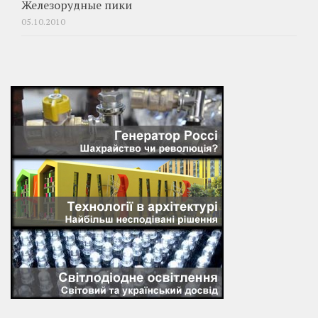
Железорудные пики
05.10.2010