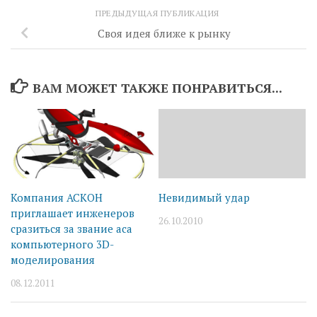
ПРЕДЫДУЩАЯ ПУБЛИКАЦИЯ
Своя идея ближе к рынку
ВАМ МОЖЕТ ТАКЖЕ ПОНРАВИТЬСЯ...
Компания АСКОН
Невидимый удар
приглашает инженеров
26.10.2010
сразиться за звание аса
компьютерного 3D-
моделирования
08.12.2011