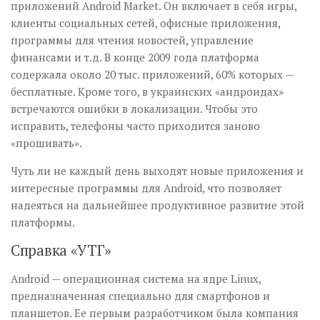
приложений Android Market. Он включает в себя игры,
клиенты социальных сетей, офисные приложения,
программы для чтения новостей, управление
финансами и т.д. В конце 2009 года платформа
содержала около 20 тыс. приложений, 60% которых —
бесплатные. Кроме того, в украинских «андроидах»
встречаются ошибки в локализации. Чтобы это
исправить, телефоны часто приходится заново
«прошивать».
Чуть ли не каждый день выходят новые приложения и
интересные программы для Android, что позволяет
надеяться на дальнейшее продуктивное развитие этой
платформы.
Справка «УТГ»
Android — операционная система на ядре Linux,
предназначенная специально для смартфонов и
планшетов. Ее первым разработчиком была компания