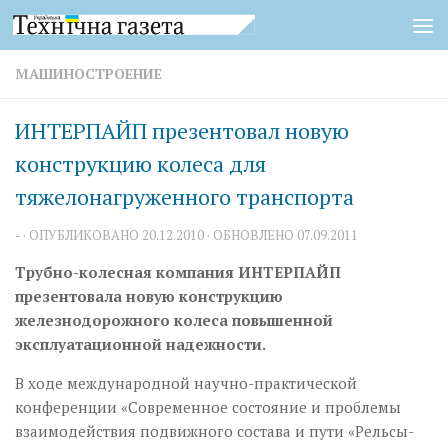
Перейти к содержимому
МАШИНОСТРОЕНИЕ
ИНТЕРПАЙП презентовал новую
конструкцию колеса для
тяжелонагруженного транспорта
-
· ОПУБЛИКОВАНО
20.12.2010
· ОБНОВЛЕНО
07.09.2011
Трубно-колесная компания ИНТЕРПАЙП
презентовала новую конструкцию
железнодорожного колеса повышенной
эксплуатационной надежности.
В ходе международной научно-практической
конференции «Современное состояние и проблемы
взаимодействия подвижного состава и пути «Рельсы-