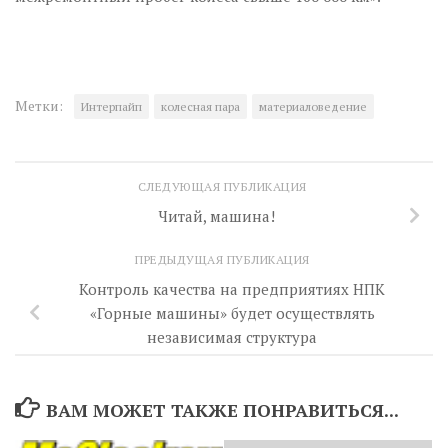
Метки:
Интерпайп
колесная пара
материаловедение
СЛЕДУЮЩАЯ ПУБЛИКАЦИЯ
Читай, машина!
ПРЕДЫДУЩАЯ ПУБЛИКАЦИЯ
Контроль качества на предприятиях НПК
«Горные машины» будет осуществлять
независимая структура
ВАМ МОЖЕТ ТАКЖЕ ПОНРАВИТЬСЯ...