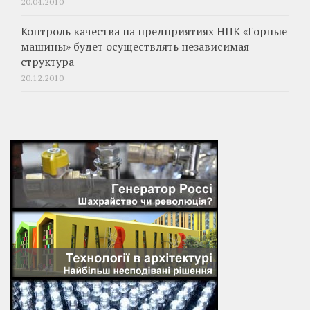
20.04.2010
Контроль качества на предприятиях НПК «Горные
машины» будет осуществлять независимая
структура
20.12.2010