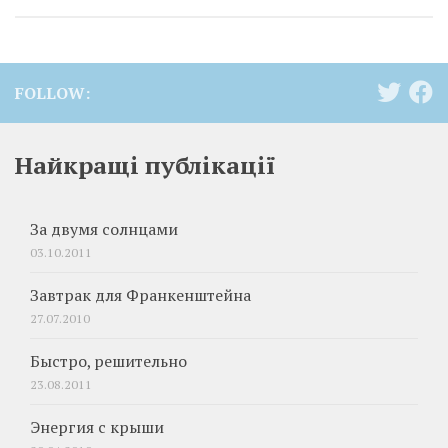
FOLLOW:
Найкращі публікації
За двумя солнцами
03.10.2011
Завтрак для Франкенштейна
27.07.2010
Быстро, решительно
23.08.2011
Энергия с крыши