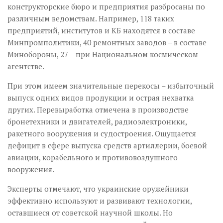
конструкторские бюро и предприятия разбросаны по
различным ведомствам. Например, 118 таких
предприятий, институтов и КБ находятся в составе
Минпромполитики, 40 ремонтных заводов – в составе
Минобороны, 27 – при Национальном космическом
агентстве.
При этом имеем значительные перекосы – избыточный
выпуск одних видов продукции и острая нехватка
других. Перевыработка отмечена в производстве
бронетехники и двигателей, радиоэлектроники,
ракетного вооружения и судостроения. Ощущается
дефицит в сфере выпуска средств артиллерии, боевой
авиации, корабельного и противовоздушного
вооружения.
Эксперты отмечают, что украинские оружейники
эффективно используют и развивают технологии,
оставшиеся от советской научной школы. Но