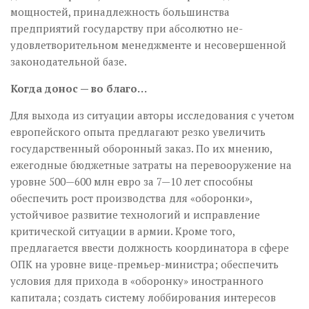
мощностей, принадлежность большинства
предприятий государству при абсолютно не­
удовлетворительном менеджменте и несовершенной
законодательной базе.
Когда донос — во благо…
Для выхода из ситуации авторы исследования с учетом
европейского опыта предлагают резко увеличить
государственный оборонный заказ. По их мнению,
ежегодные бюджетные затраты на перевооружение на
уровне 500—600 млн евро за 7—10 лет способны
обеспечить рост производства для «оборонки»,
устойчивое развитие технологий и исправление
критической ситуации в армии. Кроме того,
предлагается ввести должность координатора в сфере
ОПК на уровне вице-премьер-министра; обеспечить
условия для прихода в «оборонку» иностранного
капитала; создать систему лоббирования интересов