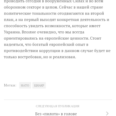
проводить сегодня в Вооруженных Силах и во всем
оборонном секторе в целом. Сейчас в нашей стране
политические тональности отодвигаются на второй
план, а на первый выходят конкретная деятельность и
способность увидеть возможности, которые имеет
Украина. Вполне очевидно, что мы всегда
ориентировались на европейские ценности. Стоит
надеяться, что богатый европейский опыт в
противодействии коррупции в данном случае будет не
только востребован, но и реализован.
Метки:
НАТО
ЦИАКР
СЛЕДУЮЩАЯ ПУБЛИКАЦИЯ
Без «пилота» в голове