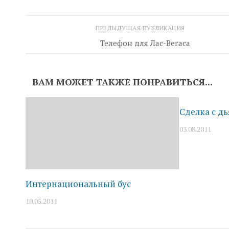
ПРЕДЫДУЩАЯ ПУБЛИКАЦИЯ
Телефон для Лас-Вегаса
ВАМ МОЖЕТ ТАКЖЕ ПОНРАВИТЬСЯ...
Сделка с д
03.08.2011
Интернациональный бус
10.05.2011