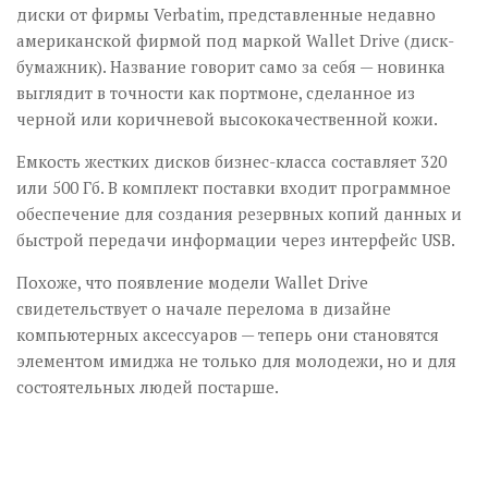
диски от фирмы Verbatim, представленные недавно
американской фирмой под маркой Wallet Drive (диск-
бумажник). Название говорит само за себя — новинка
выглядит в точности как портмоне, сделанное из
черной или коричневой высококачественной кожи.
Емкость жестких дисков бизнес-класса составляет 320
или 500 Гб. В комплект поставки входит программное
обеспечение для создания резервных копий данных и
быстрой передачи информации через интерфейс USB.
Похоже, что появление модели Wallet Drive
свидетельствует о начале перелома в дизайне
компьютерных аксессуаров — теперь они становятся
элементом имиджа не только для молодежи, но и для
состоятельных людей постарше.