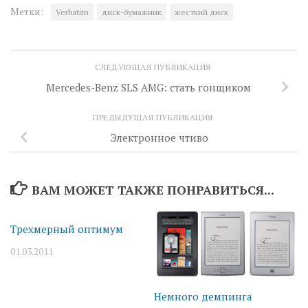
Метки:
Verbatim
диск-бумажник
жесткий диск
СЛЕДУЮЩАЯ ПУБЛИКАЦИЯ
Mercedes-Benz SLS AMG: стать гонщиком
ПРЕДЫДУЩАЯ ПУБЛИКАЦИЯ
Электронное чтиво
ВАМ МОЖЕТ ТАКЖЕ ПОНРАВИТЬСЯ...
Трехмерный оптимум
01.03.2011
Немного демпинга