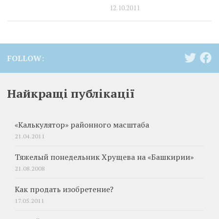
12.10.2011
FOLLOW:
Найкращі публікації
«Калькулятор» районного масштаба
21.04.2011
Тяжелый понедельник Хрущева на «Башкирии»
21.08.2008
Как продать изобретение?
17.05.2011