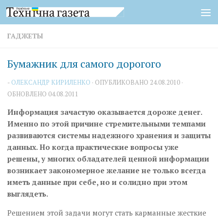
Перейти к содержимому
ГАДЖЕТЫ
Бумажник для самого дорогого
-
ОЛЕКСАНДР КИРИЛЕНКО
· ОПУБЛИКОВАНО
24.08.2010
·
ОБНОВЛЕНО
04.08.2011
Информация зачастую оказывается дороже денег.
Именно по этой причине стремительными темпами
развиваются системы надежного хранения и защиты
данных. Но когда практические вопросы уже
решены, у многих обладателей ценной информации
возникает закономерное желание не только всегда
иметь данные при себе, но и солидно при этом
выглядеть.
Решением этой задачи могут стать карманные жесткие