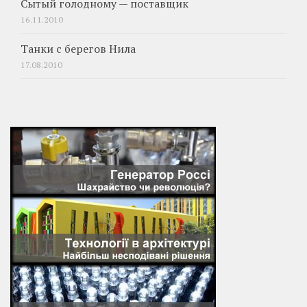
Сытый голодному — поставщик
16.11.2010
Танки с берегов Нила
17.08.2010