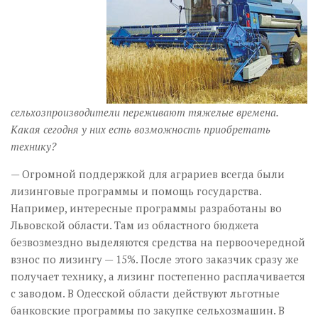
сельхозпроизводители переживают тяжелые времена.
Какая сегодня у них есть возможность приобретать
технику?
— Огромной поддержкой для аграриев всегда были
лизинговые программы и помощь государства.
Например, интересные программы разработаны во
Львовской области. Там из областного бюджета
безвозмездно выделяются средства на первоочередной
взнос по лизингу — 15%. После этого заказчик сразу же
получает технику, а лизинг постепенно расплачивается
с заводом. В Одесской области действуют льготные
банковские программы по закупке сельхозмашин. В