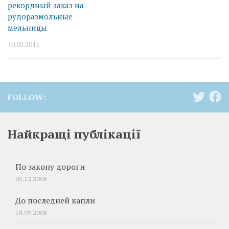
рекордный заказ на
рудоразмольные
мельницы
10.02.2011
FOLLOW:
Найкращі публікації
По закону дороги
03.12.2008
До последней капли
18.09.2008