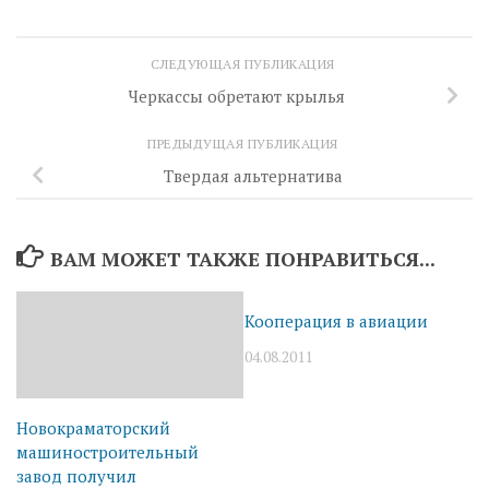
СЛЕДУЮЩАЯ ПУБЛИКАЦИЯ
Черкассы обретают крылья
ПРЕДЫДУЩАЯ ПУБЛИКАЦИЯ
Твердая альтернатива
ВАМ МОЖЕТ ТАКЖЕ ПОНРАВИТЬСЯ...
Кооперация в авиации
04.08.2011
Новокраматорский
машиностроительный
завод получил