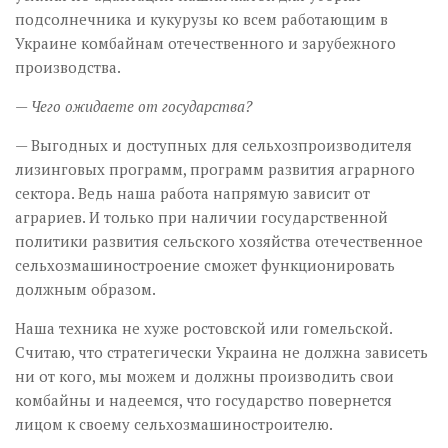
подсолнечника и кукурузы ко всем работающим в
Украине комбайнам отечественного и зарубежного
производства.
— Чего ожидаете от государства?
— Выгодных и доступных для сельхозпроизводителя
лизинговых программ, программ развития аграрного
сектора. Ведь наша работа напрямую зависит от
аграриев. И только при наличии государственной
политики развития сельского хозяйства отечественное
сельхозмашиностроение сможет функционировать
должным образом.
Наша техника не хуже ростовской или гомельской.
Считаю, что стратегически Украина не должна зависеть
ни от кого, мы можем и должны производить свои
комбайны и надеемся, что государство повернется
лицом к своему сельхозмашиностроителю.