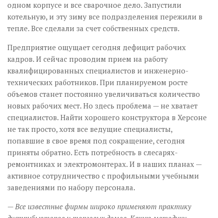
одном корпусе и все сварочное дело. Запустили
котельную, и эту зиму все подразделения пережили в
тепле. Все сделали за счет собственных средств.
Предприятие ощущает сего­дня дефицит рабочих
кадров. И сейчас проводим прием на работу
квалифицированных специалистов и инженерно-
технических работников. При планируемом росте
объемов станет постоянно увеличиваться количество
новых рабочих мест. Но здесь проблема — не хватает
специалистов. Найти хорошего конструктора в Херсоне
не так просто, хотя все ведущие специалисты,
попавшие в свое время под сокращение, сегодня
приняты обратно. Есть потребность в слесарях-
ремонтниках и электромонтерах. И в наших планах —
активное сотрудничество с профильными учебными
заведениями по набору персонала.
— Все известные фирмы широко применяют практику