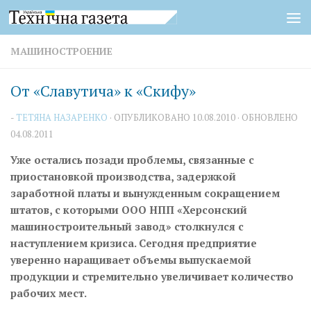
Перейти к содержимому
МАШИНОСТРОЕНИЕ
От «Славутича» к «Скифу»
-
ТЕТЯНА НАЗАРЕНКО
· ОПУБЛИКОВАНО
10.08.2010
· ОБНОВЛЕНО
04.08.2011
Уже остались позади проблемы, связанные с
приостановкой производства, задержкой
заработной платы и вынужденным сокращением
штатов, с которыми ООО НПП «Херсонский
машиностроительный завод» столкнулся с
наступлением кризиса. Сегодня предприятие
уверенно наращивает объемы выпускаемой
продукции и стремительно увеличивает количество
рабочих мест.