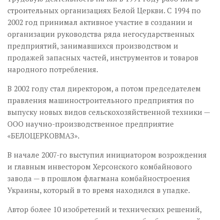
строительных организациях Белой Церкви. С 1994 по
2002 год принимал активное участие в создании и
организации руководства ряда негосударственных
предприятий, занимавшихся производством и
продажей запасных частей, инструментов и товаров
народного потребления.
В 2002 году стал директором, а потом председателем
правления машиностроительного предприятия по
выпуску новых видов сельскохозяйственной техники —
ООО научно-производственное предприятие
«БЕЛОЦЕРКОВМАЗ».
В начале 2007-го выступил инициатором возрождения
и главным инвестором Херсонского комбайнового
завода — в прошлом флагмана комбайностроения
Украины, который в то время находился в упадке.
Автор более 10 изобретений и технических решений,