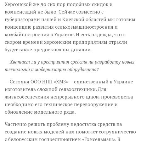
Херсонской же до сих пор подобных скидок и
компенсаций не было. Сейчас совместно с
губернаторами нашей и Киевской областей мы готовим
концепцию развития сельхозмашиностроения и
комбайностроения в Украине. И есть надежда, что в
скором времени херсонским предприятиям отрасли
будут также предоставлены дотации.
— Хватает ли у предприятия средств на разработку новых
технологий и модернизацию оборудования?
— Сегодня ООО НПП «ХМЗ» — единственный в Украине
изготовитель сложной сельхозтехники. Для
жизнеобеспечения непрерывного цикла производства
необходимо его техническое перевооружение и
обновление модельного ряда.
Частично решить проблему недостатка средств на
создание новых моделей нам помогает сотрудничество
с белорусским гос­предприятием «Гомсельмаш». В