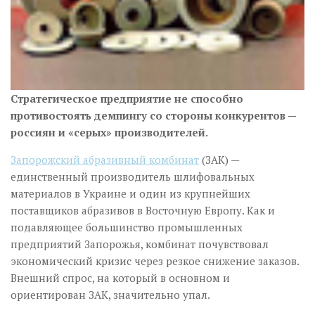
Стратегическое предприятие не способно
противостоять демпингу со стороны конкурентов —
россиян и «серых» производителей.
Запорожский абразивный комбинат
(ЗАК) —
единственный производитель шлифовальных
материалов в Украине и один из крупнейших
поставщиков абразивов в Восточную Европу. Как и
подавляющее большинство промышленных
предприятий Запорожья, комбинат почувствовал
экономический кризис через резкое снижение заказов.
Внешний спрос, на который в основном и
ориентирован ЗАК, значительно упал.