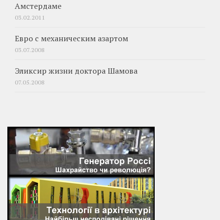
Амстердаме
03.02.2011
Евро с механическим азартом
03.07.2008
Эликсир жизни доктора Шамова
07.05.2008