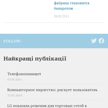
фабрика становится
банкротом
04.02.2011
FOLLOW:
Найкращі публікації
Телефонопланшет
07.06.2011
Компьютерное пиратство: рискует пользователь
23.03.2010
LG показала решения для торговых сетей в