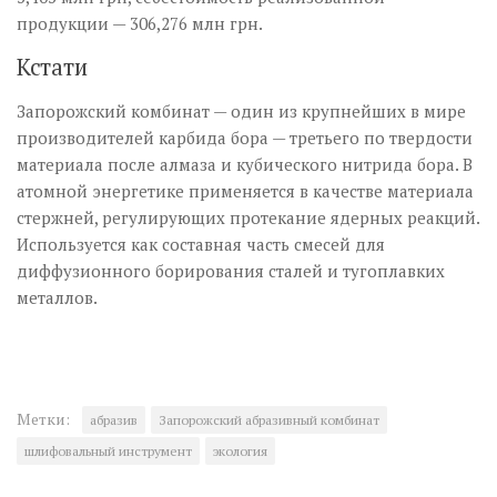
продукции — 306,276 млн грн.
Кстати
Запорожский комбинат — один из крупнейших в мире
производителей карбида бора — третьего по твердости
материала после алмаза и кубического нитрида бора. В
атомной энергетике применяется в качестве материала
стержней, регулирующих протекание ядерных реакций.
Используется как составная часть смесей для
диффузионного борирования сталей и тугоплавких
металлов.
Метки:
абразив
Запорожский абразивный комбинат
шлифовальный инструмент
экология