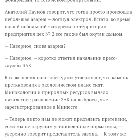
Анатолий Наумов говорит, что тогда просто произошла
небольшая авария — лопнул электрод. Кстати, во время
нашей небольшой экскурсии по территории
предприятия цех № 2 все так же был окутан дымом.
— Наверное, снова авария?
— Наверное, — коротко ответил начальник пресс-
службы ЗАК.
В то же время наш собеседник утверждает, что камень
преткновения в экологическом плане снят.
Минэкологии и природных ресурсов выдало
пятилетнее разрешение ЗАК на выбросы, уже
зарегистрированное в Минюсте.
— Теперь никто нам не может предъявить претензии,
если мы не нарушим установленные нормативы, —
уверенно говорит представитель завода. — К тому же