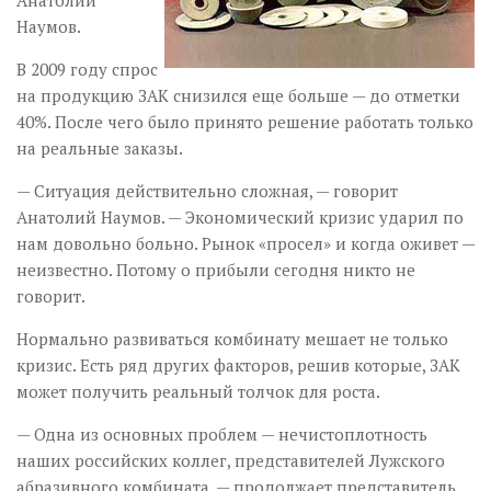
Наумов.
В 2009 году спрос
на продукцию ЗАК снизился еще больше — до отметки
40%. После чего было принято решение работать только
на реальные заказы.
— Ситуация действительно сложная, — говорит
Анатолий Наумов. — Экономический кризис ударил по
нам довольно больно. Рынок «просел» и когда оживет —
неизвестно. Потому о прибыли сегодня никто не
говорит.
Нормально развиваться комбинату мешает не только
кризис. Есть ряд других факторов, решив которые, ЗАК
может получить реальный толчок для роста.
— Одна из основных проблем — нечистоплотность
наших российских коллег, представителей Лужского
абразивного комбината, — продолжает представитель