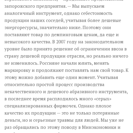
запорожского предприятия. — Мы выпускаем
аналогичный инструмент, однако себестоимость
продукции наших соседей, учитывая более дешевые
энергоресурсы, значительно ниже. Поэтому они
поставляют товар по демпинговым ценам, да еще и
невысокого качества. В 2007 году на законодательном
уровне было принято решение об ограничении ввоза в
страну дешевой продукции отрасли, но реально ничего
не изменилось. Россияне начали юлить, менять
маркировку и продолжают поставлять нам свой товар. К
этому можно добавить еще один момент. Учитывая
относительно простой процесс производства
некачественного и дешевого абразивного инструмента,
в последнее время расплодилось много «серых»
специализированных фирмочек. Однако плохое
качество их продукции — это не только потерянные
деньги, но и серьезные травмы для людей. Мы уже не
раз обращались по этому поводу в Мин­экономики и