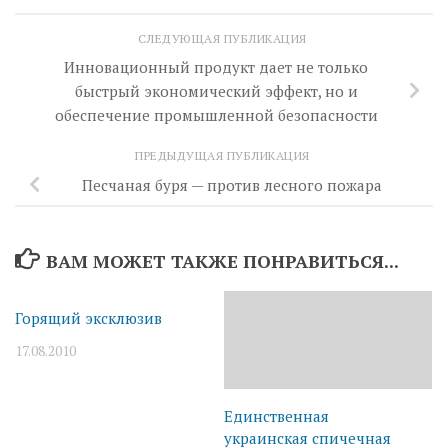
СЛЕДУЮЩАЯ ПУБЛИКАЦИЯ
Инновационный продукт дает не только
быстрый экономический эффект, но и
обеспечение промышленной безопасности
ПРЕДЫДУЩАЯ ПУБЛИКАЦИЯ
Песчаная буря — против лесного пожара
ВАМ МОЖЕТ ТАКЖЕ ПОНРАВИТЬСЯ...
Горящий эксклюзив
17.08.2010
Единственная
украинская спичечная